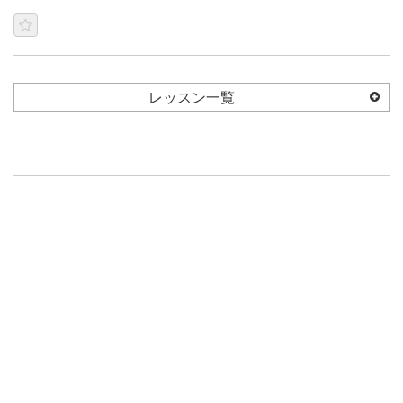
レッスン一覧