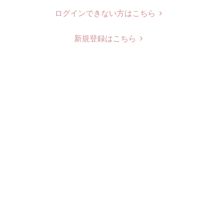
ログインできない方はこちら
新規登録はこちら