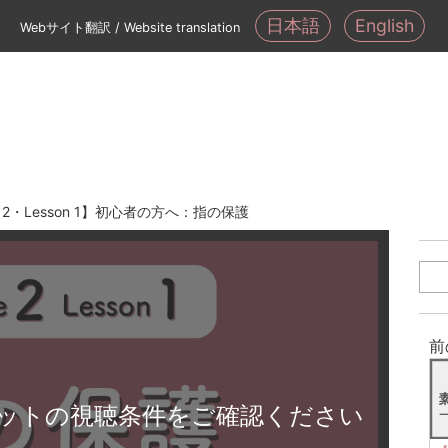
日本語
English
Webサイト翻訳 / Website translation
de 2・Lesson 1】初心者の方へ：指の保護
前
ットの視聴条件をご確認ください