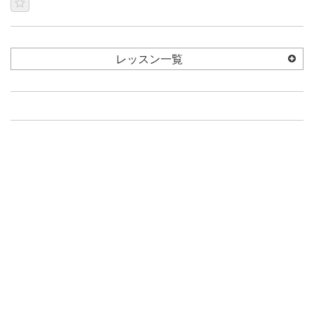
レッスン一覧