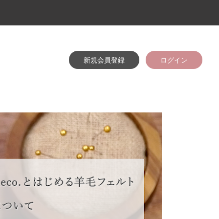
新規会員登録
ログイン