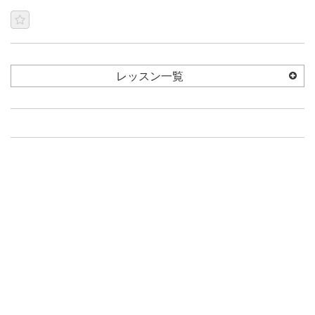
レッスン一覧