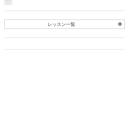
レッスン一覧