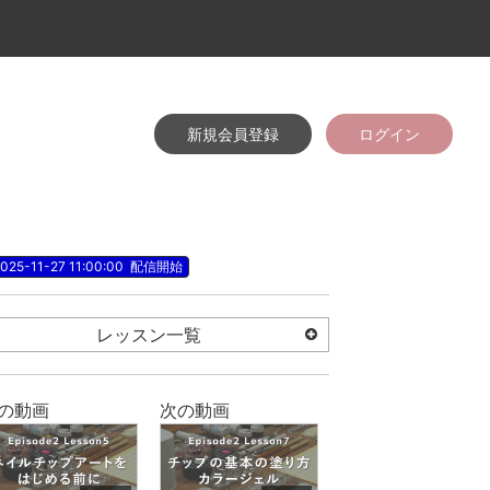
新規会員登録
ログイン
025-11-27 11:00:00
配信開始
レッスン一覧
の動画
次の動画