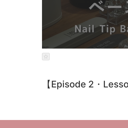
【Episode 2・