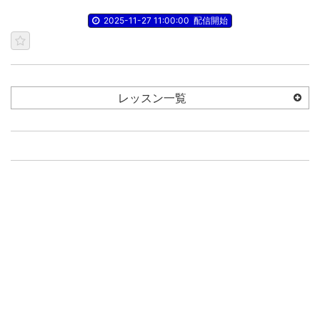
2025-11-27 11:00:00
配信開始
レッスン一覧