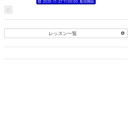
2025-11-27 11:00:00
配信開始
レッスン一覧