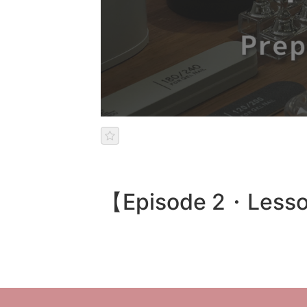
【Episode 2・Les