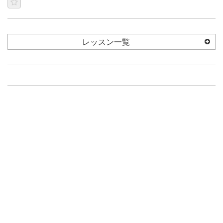
レッスン一覧