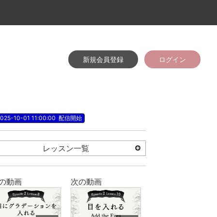
新規会員登録
ログイン
025-10-01 11:00:00
配信開始
レッスン一覧
の動画
次の動画