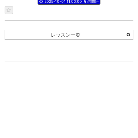
2025-10-01 11:00:00
配信開始
レッスン一覧