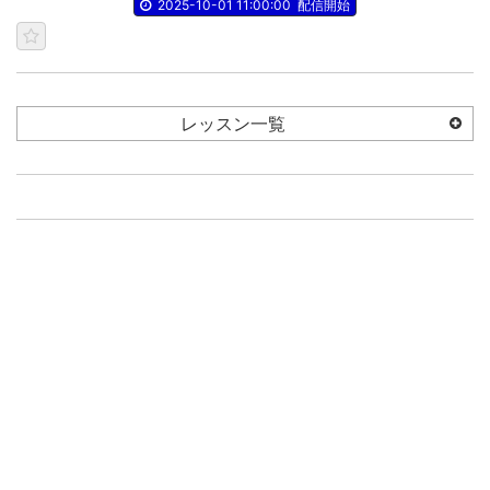
2025-10-01 11:00:00
配信開始
レッスン一覧