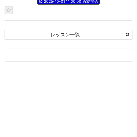
2025-10-01 11:00:00
配信開始
レッスン一覧