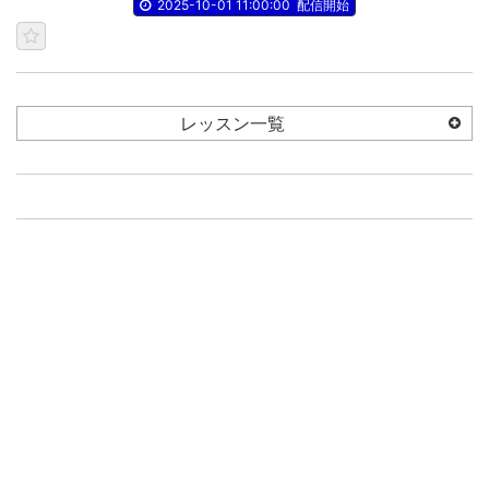
2025-10-01 11:00:00
配信開始
レッスン一覧