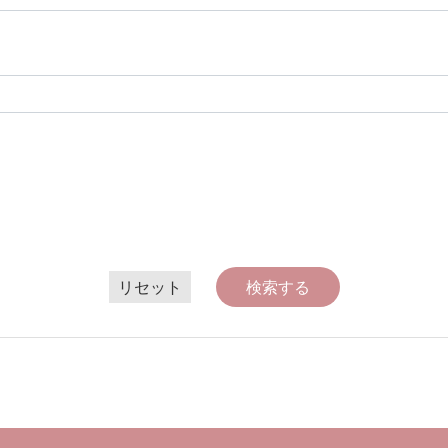
リセット
検索する