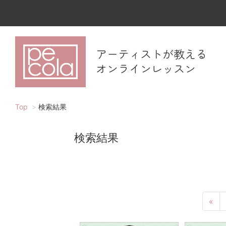
アーティストが教える
オンラインレッスン
Top
検索結果
検索結果
«