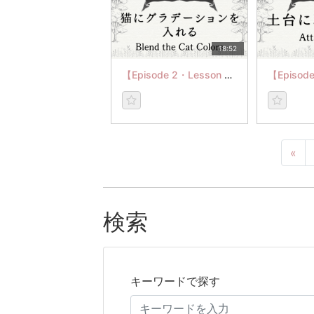
18:52
【Episode 2・Lesson 8】Blend the Cat Colors
«
検索
キーワードで探す