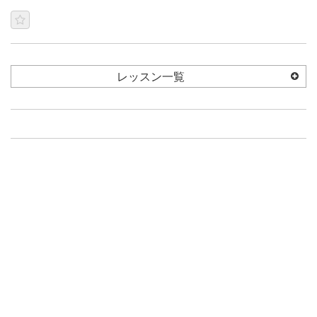
レッスン一覧