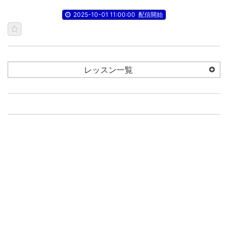
2025-10-01 11:00:00
配信開始
レッスン一覧