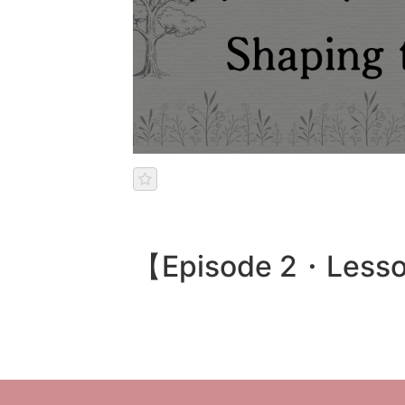
【Episode 2・Lesson