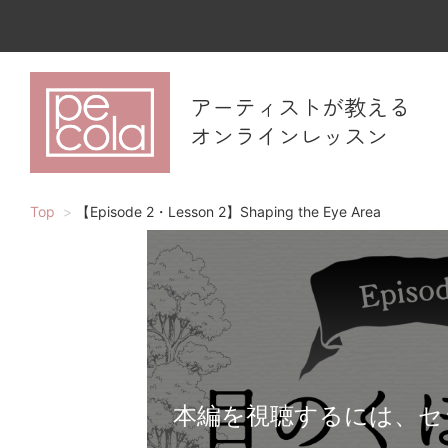
アーティストが教える
オンラインレッスン
Top
【Episode 2・Lesson 2】Shaping the Eye Area
本編を視聴するには、セ