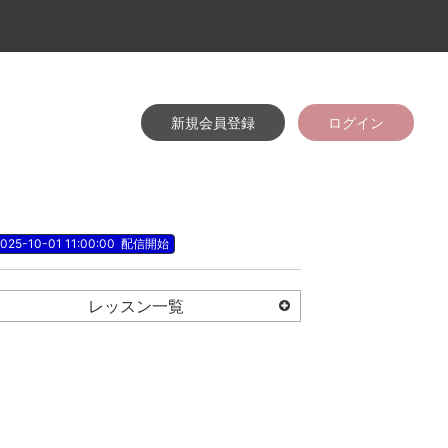
新規会員登録
ログイン
025-10-01 11:00:00
配信開始
レッスン一覧