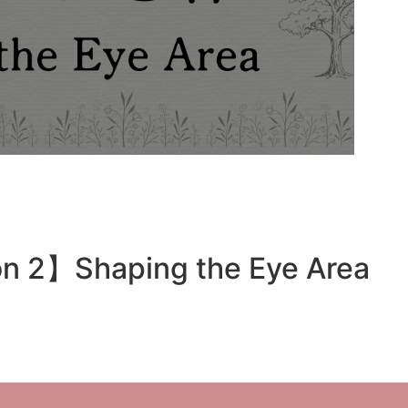
 2】Shaping the Eye Area