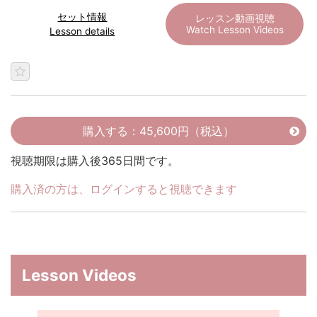
セット情報
レッスン動画視聴
Watch Lesson Videos
Lesson details
購入する：45,600円（税込）
視聴期限は購入後365日間です。
購入済の方は、ログインすると視聴できます
Lesson Videos