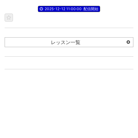
2025-12-12 11:00:00
配信開始
レッスン一覧