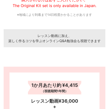
The Original Kit set is only available in Japan.
※地域により到着まで14日程度かかることがあります
レッスン動画に加え、
楽しく作るコツを学ぶオンラインQ&A勉強会も視聴できます
1か月あたり約
¥4,415
（視聴期間1年間）
レッスン動画¥36,000
+