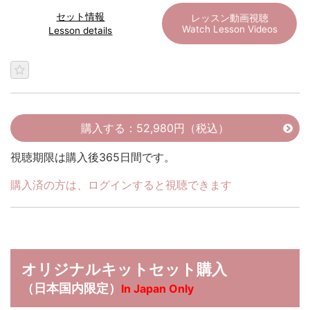
セット情報
レッスン動画視聴
Watch Lesson Videos
Lesson details
購入する：52,980円（税込）
視聴期限は購入後365日間です。
購入済の方は、ログインすると視聴できます
オリジナルキットセット購入
（日本国内限定）
In Japan Only