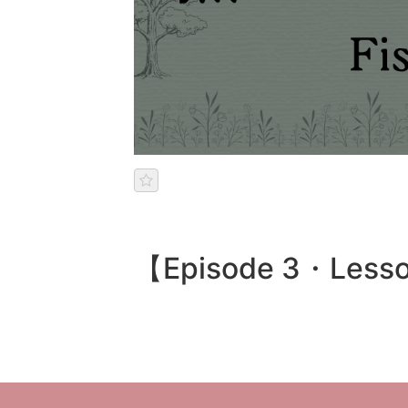
【Episode 3・Lesso