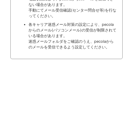
ない場合があります。
手動にてメール受信確認(センター問合せ等)を行な
ってください。
各キャリア迷惑メール対策の設定により、pecola
からのメール(パソコンメール)の受信が制限されて
いる場合があります。
迷惑メールフォルダをご確認のうえ、pecolaから
のメールを受信できるよう設定してください。