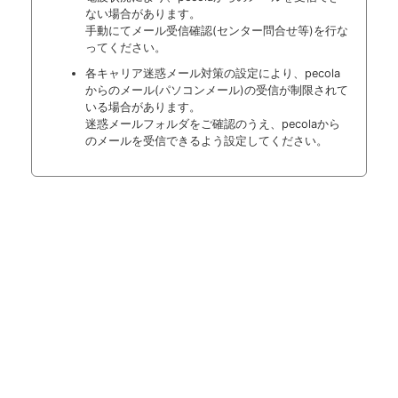
ない場合があります。
手動にてメール受信確認(センター問合せ等)を行な
ってください。
各キャリア迷惑メール対策の設定により、pecola
からのメール(パソコンメール)の受信が制限されて
いる場合があります。
迷惑メールフォルダをご確認のうえ、pecolaから
のメールを受信できるよう設定してください。