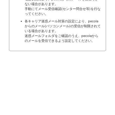
ない場合があります。
手動にてメール受信確認(センター問合せ等)を行な
ってください。
各キャリア迷惑メール対策の設定により、pecola
からのメール(パソコンメール)の受信が制限されて
いる場合があります。
迷惑メールフォルダをご確認のうえ、pecolaから
のメールを受信できるよう設定してください。