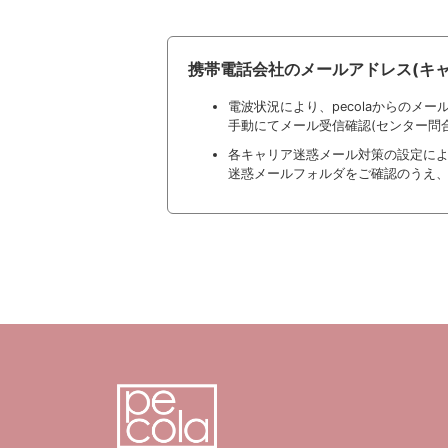
携帯電話会社のメールアドレス(キ
電波状況により、pecolaからのメ
手動にてメール受信確認(センター問
各キャリア迷惑メール対策の設定により
迷惑メールフォルダをご確認のうえ、p