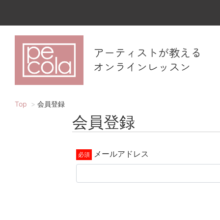
アーティストが教える
オンラインレッスン
Top
会員登録
会員登録
メールアドレス