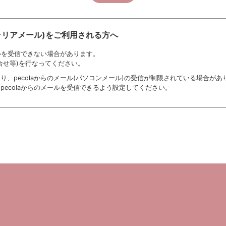
ャリアメール)をご利用される方へ
ールを受信できない場合があります。
合せ等)を行なってください。
、pecolaからのメール(パソコンメール)の受信が制限されている場合があ
ecolaからのメールを受信できるよう設定してください。