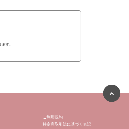
ります。
ご利用規約
特定商取引法に基づく表記