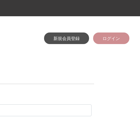
新規会員登録
ログイン