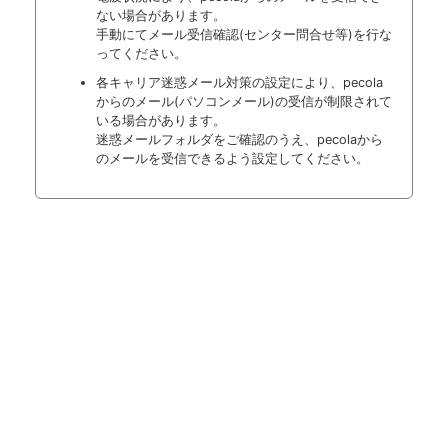
ない場合があります。
手動にてメール受信確認(センター問合せ等)を行な
ってください。
各キャリア迷惑メール対策の設定により、pecola
からのメール(パソコンメール)の受信が制限されて
いる場合があります。
迷惑メールフォルダをご確認のうえ、pecolaから
のメールを受信できるよう設定してください。