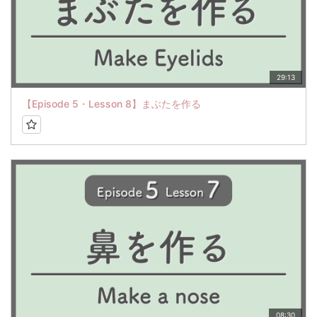
29:13
【Episode 5・Lesson 8】まぶたを作る
08:30