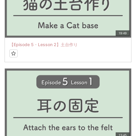
19:49
【Episode 5・Lesson 2】土台作り
13:45