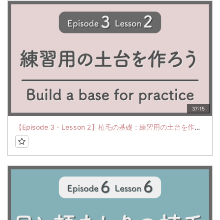
37:15
【Episode 3・Lesson 2】植毛の基礎：練習用の土台を作ろう