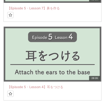
【Episode 5・Lesson 7】鼻を作る
28:26
【Episode 5・Lesson 4】耳をつける