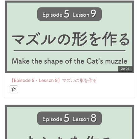
29:08
【Episode 5・Lesson 9】マズルの形を作る