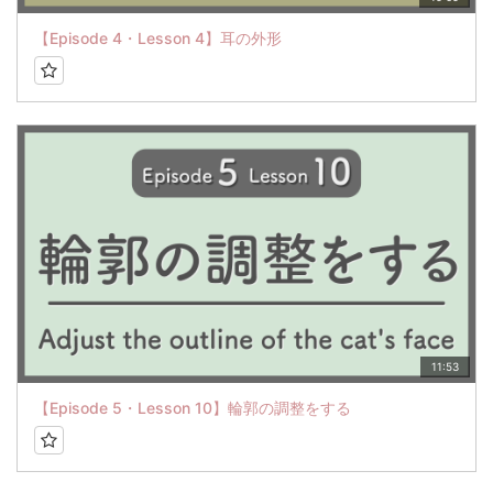
【Episode 4・Lesson 4】耳の外形
11:53
【Episode 5・Lesson 10】輪郭の調整をする