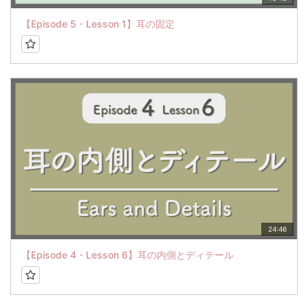
【Episode 5・Lesson 1】耳の固定
24:46
【Episode 4・Lesson 6】耳の内側とディテール