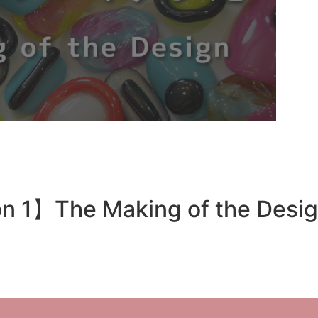
 1】The Making of the Desi