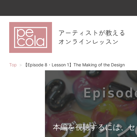
アーティストが教える
オンラインレッスン
Top
【Episode 8・Lesson 1】The Making of the Design
本編を視聴するには、セ