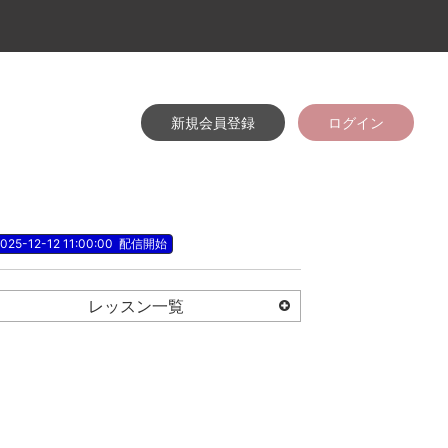
新規会員登録
ログイン
025-12-12 11:00:00
配信開始
レッスン一覧