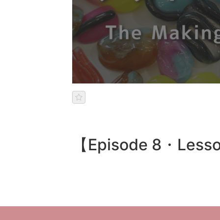
【Episode 8・Lesson