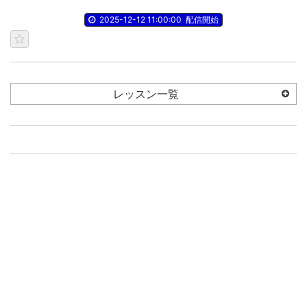
2025-12-12 11:00:00
配信開始
レッスン一覧