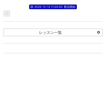
2025-12-12 11:00:00
配信開始
レッスン一覧