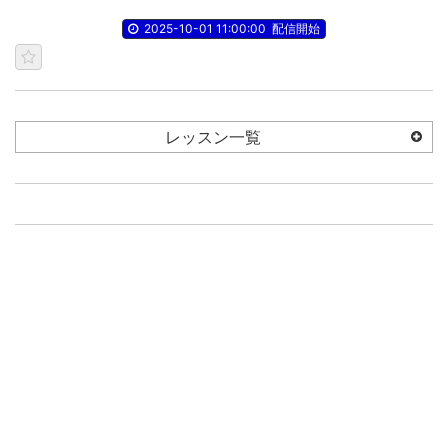
2025-10-01 11:00:00
配信開始
レッスン一覧