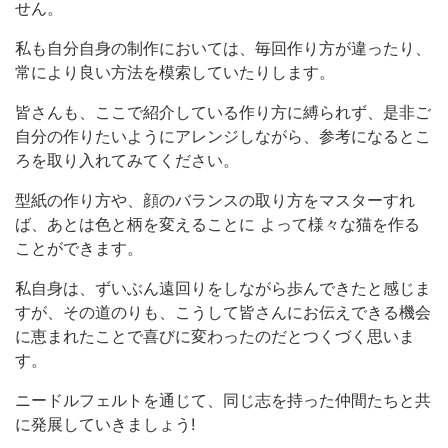
せん。
私も自分自身の制作においては、毎回作り方が違ったり、
常により良い方法を模索していたりします。
皆さんも、ここで紹介している作り方に縛られず、是非ご
自分の作りたいようにアレンジしながら、参考になるとこ
ろを取り入れてみてください。
型紙の作り方や、顔のバランスの取り方をマスターすれ
ば、あとは色と柄を変えることに よって様々な猫を作る
ことができます。
私自身は、ずいぶん遠回りをしながら歩んできたと感じま
すが、その道のりも、こうして皆さんにお伝えできる機会
に恵まれたことで喜びに変わったのだとつくづく思いま
す。
ニードルフェルトを通じて、同じ志を持った仲間たちと共
に発展していきましょう!