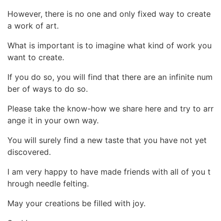
However, there is no one and only fixed way to create
a work of art.
What is important is to imagine what kind of work you
want to create.
If you do so, you will find that there are an infinite num
ber of ways to do so.
Please take the know-how we share here and try to arr
ange it in your own way.
You will surely find a new taste that you have not yet
discovered.
I am very happy to have made friends with all of you t
hrough needle felting.
May your creations be filled with joy.