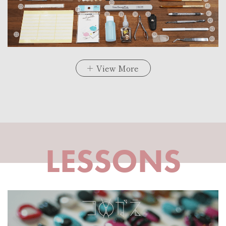
LESSONS