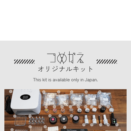
オリジナルキット
This kit is available only in Japan.