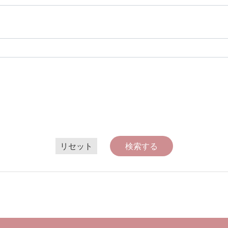
リセット
検索する