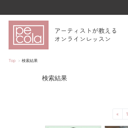
アーティストが教える
オンラインレッスン
Top
検索結果
検索結果
«
1