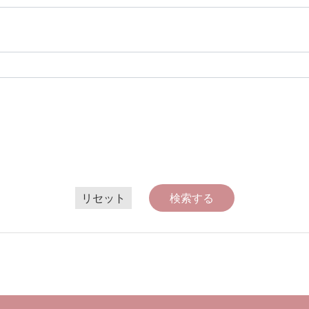
リセット
検索する