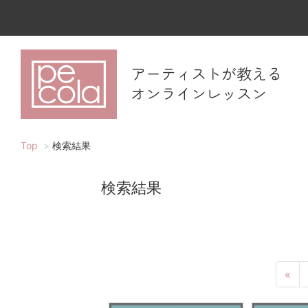
アーティストが教える
オンラインレッスン
Top
検索結果
検索結果
«