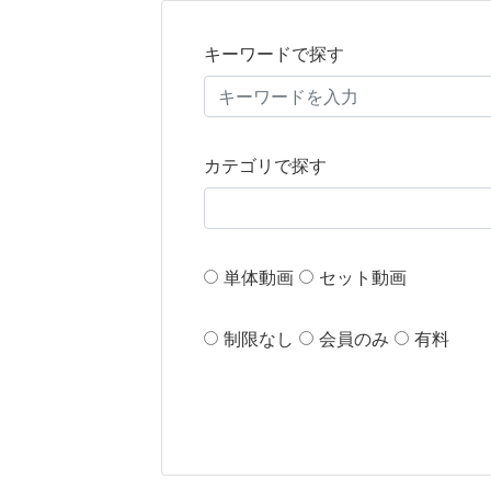
キーワードで探す
カテゴリで探す
単体動画
セット動画
制限なし
会員のみ
有料