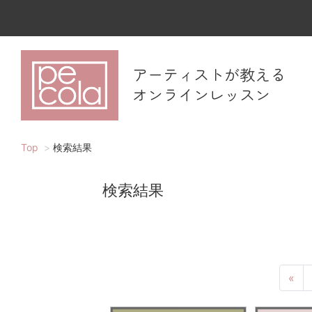
アーティストが教える
オンラインレッスン
Top
検索結果
検索結果
«