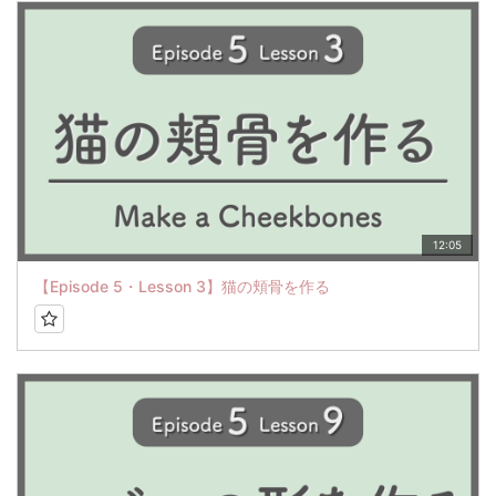
12:05
【Episode 5・Lesson 3】猫の頬骨を作る