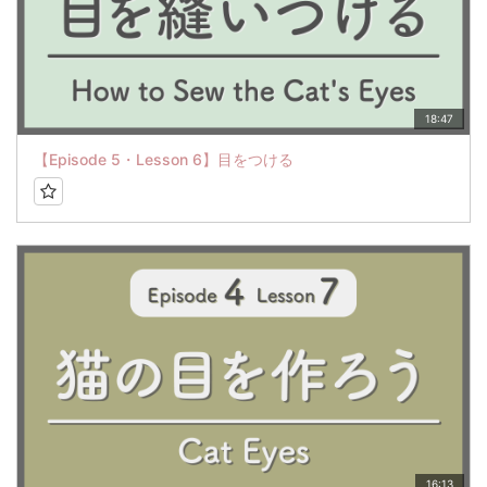
18:47
【Episode 5・Lesson 6】目をつける
16:13