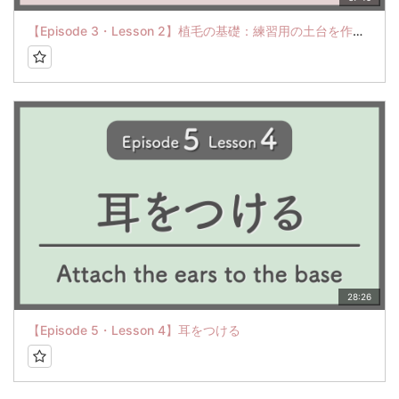
【Episode 3・Lesson 2】植毛の基礎：練習用の土台を作ろう
28:26
【Episode 5・Lesson 4】耳をつける