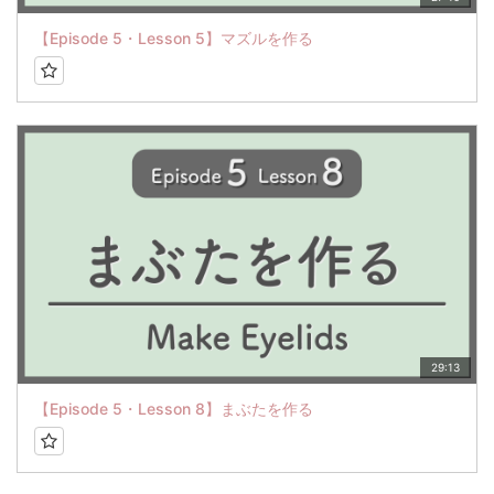
【Episode 5・Lesson 5】マズルを作る
29:13
【Episode 5・Lesson 8】まぶたを作る