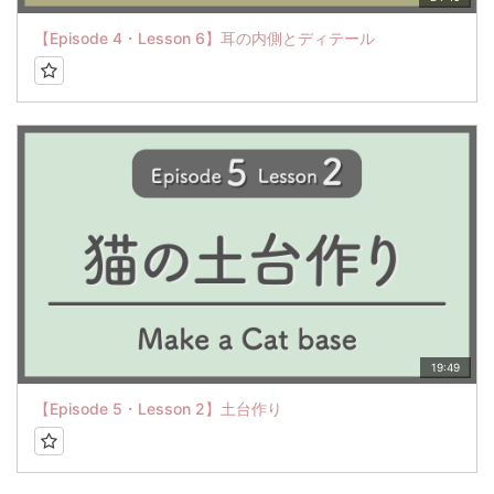
【Episode 4・Lesson 6】耳の内側とディテール
19:49
【Episode 5・Lesson 2】土台作り