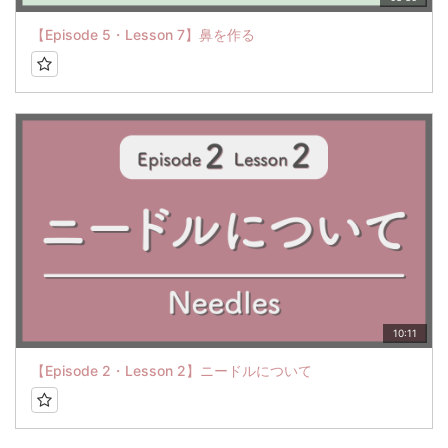
【Episode 5・Lesson 7】鼻を作る
10:11
【Episode 2・Lesson 2】ニードルについて