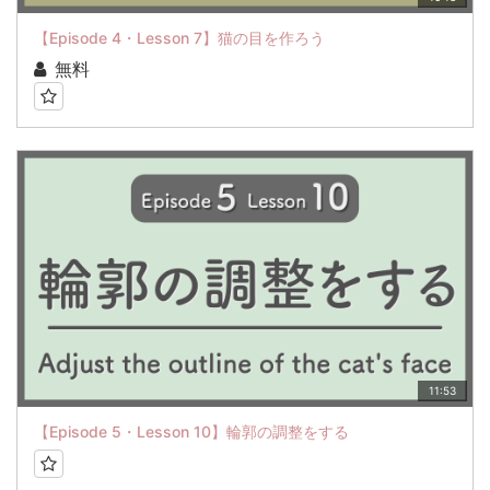
【Episode 4・Lesson 7】猫の目を作ろう
無料
11:53
【Episode 5・Lesson 10】輪郭の調整をする