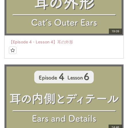
19:09
【Episode 4・Lesson 4】耳の外形
24:46