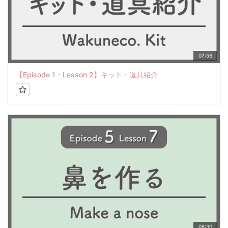
07:56
【Episode 1・Lesson 2】キット・道具紹介
08:30