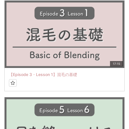
17:15
【Episode 3・Lesson 1】混毛の基礎