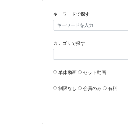
キーワードで探す
カテゴリで探す
単体動画
セット動画
制限なし
会員のみ
有料