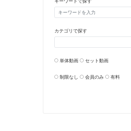
キーワードで探す
カテゴリで探す
単体動画
セット動画
制限なし
会員のみ
有料