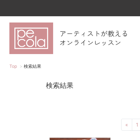
アーティストが教える
オンラインレッスン
Top
検索結果
検索結果
«
1