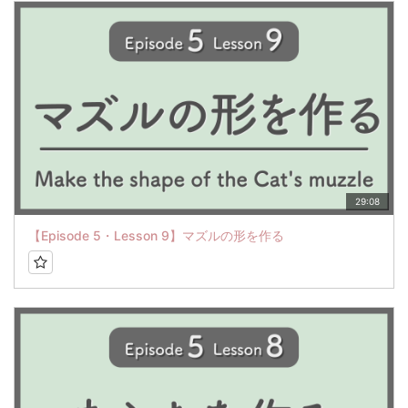
29:08
【Episode 5・Lesson 9】マズルの形を作る