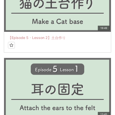
19:49
【Episode 5・Lesson 2】土台作り
13:45