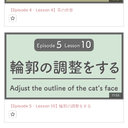
【Episode 4・Lesson 4】耳の外形
11:53
【Episode 5・Lesson 10】輪郭の調整をする