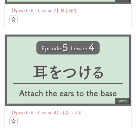
【Episode 5・Lesson 7】鼻を作る
28:26
【Episode 5・Lesson 4】耳をつける