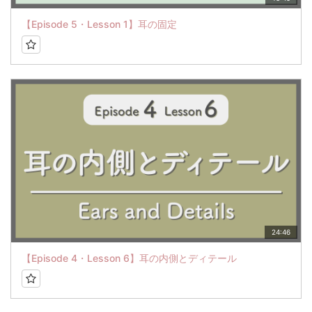
【Episode 5・Lesson 1】耳の固定
24:46
【Episode 4・Lesson 6】耳の内側とディテール