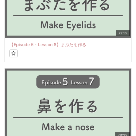
29:13
【Episode 5・Lesson 8】まぶたを作る
08:30