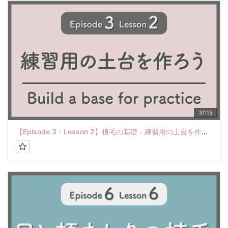
37:15
【Episode 3・Lesson 2】植毛の基礎：練習用の土台を作ろう