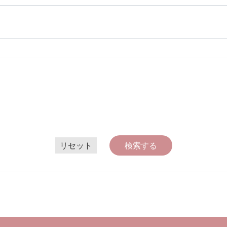
リセット
検索する