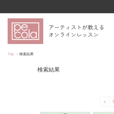
アーティストが教える
オンラインレッスン
Top
検索結果
検索結果
«
1